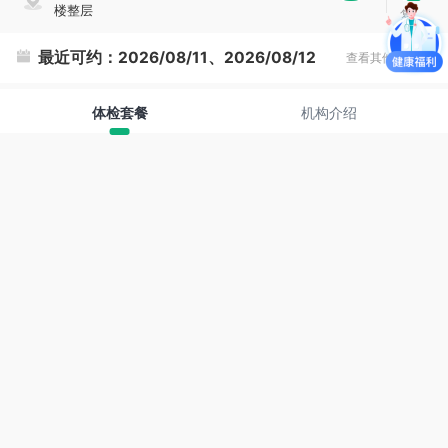
楼整层
复
制
最近可约：
2026/08/11、2026/08/12
查看其他时间
体检套餐
机构介绍