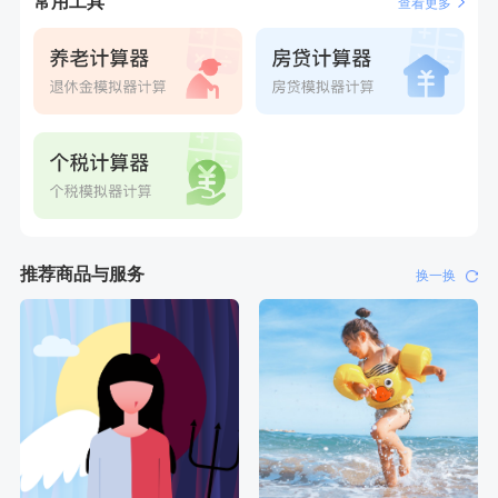
常用工具
查看更多
推荐商品与服务
换一换