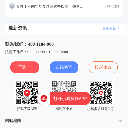
女性！不同年龄要注意这些疾病！40岁的这个疾病最需要注意！
1144 浏览
最新资讯
更多更新
联系我们：400-1184-900
法定工作日：9:00-12:00；13:30-18:00
下载app
在线咨询
投诉建议
扫码下载APP
福利官小易
小易多多服务助手
网站地图