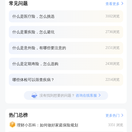
常见问题
查看更多
什么是医疗险，怎么挑选
3102浏览
什么是重疾险，怎么避坑
2736浏览
什么是意外险，有哪些要注意的
2151浏览
什么是定期寿险，怎么选购
2438浏览
哪些体检可以筛查疾病？
2214浏览
没有找到想要的问题？
咨询在线客服
热门总榜
更多热门
理财小百科：如何做好家庭保险规划
3351 浏览