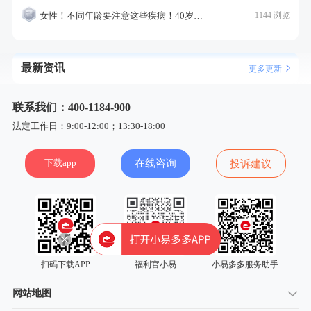
女性！不同年龄要注意这些疾病！40岁的这个疾病最需要注意！
1144 浏览
最新资讯
更多更新
联系我们：400-1184-900
法定工作日：9:00-12:00；13:30-18:00
下载app
在线咨询
投诉建议
扫码下载APP
福利官小易
小易多多服务助手
网站地图