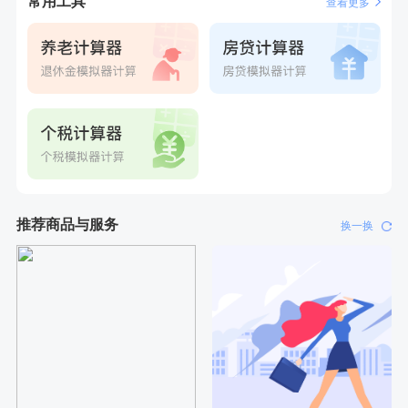
常用工具
查看更多
推荐商品与服务
换一换