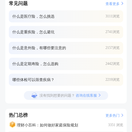
常见问题
查看更多
什么是医疗险，怎么挑选
3111浏览
什么是重疾险，怎么避坑
2741浏览
什么是意外险，有哪些要注意的
2157浏览
什么是定期寿险，怎么选购
2442浏览
哪些体检可以筛查疾病？
2219浏览
没有找到想要的问题？
咨询在线客服
热门总榜
更多热门
理财小百科：如何做好家庭保险规划
3351 浏览