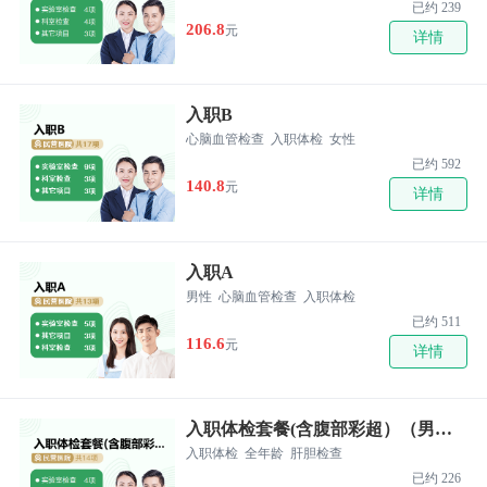
已约 239
206.8
元
详情
入职B
心脑血管检查
入职体检
女性
已约 592
140.8
元
详情
入职A
男性
心脑血管检查
入职体检
已约 511
116.6
元
详情
入职体检套餐(含腹部彩超）（男女）（当天下午出报告、电子报告）
入职体检
全年龄
肝胆检查
已约 226