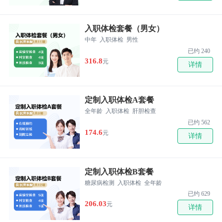
入职体检套餐（男女）
中年
入职体检
男性
已约 240
316.8
元
详情
定制入职体检A套餐
全年龄
入职体检
肝胆检查
已约 562
174.6
元
详情
定制入职体检B套餐
糖尿病检测
入职体检
全年龄
已约 629
206.03
元
详情