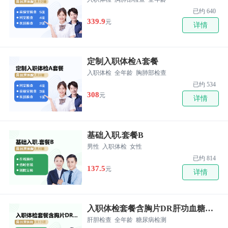
已约 640
339.9
元
详情
定制入职体检A套餐
入职体检
全年龄
胸肺部检查
已约 534
308
元
详情
基础入职.套餐B
男性
入职体检
女性
已约 814
137.5
元
详情
入职体检套餐含胸片DR肝功血糖（男女）（当天下午出报告、电子报告）
肝胆检查
全年龄
糖尿病检测