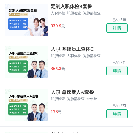
定制入职体检B套餐
入职体检
肝胆检查
胸肺部检查
已约 518
339.9
元
详情
入职-基础员工查体C
肝胆检查
入职体检
胸肺部检查
已约 341
365.2
元
详情
入职-急速新人A套餐
肝胆检查
胸肺部检查
全年龄
已约 275
176
元
详情