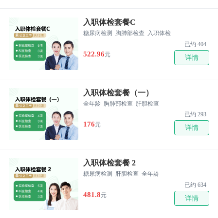
入职体检套餐C
糖尿病检测
胸肺部检查
入职体检
已约 404
522.96
元
详情
入职体检套餐（一）
全年龄
胸肺部检查
肝胆检查
已约 293
176
元
详情
入职体检套餐 2
糖尿病检测
肝胆检查
全年龄
已约 634
481.8
元
详情