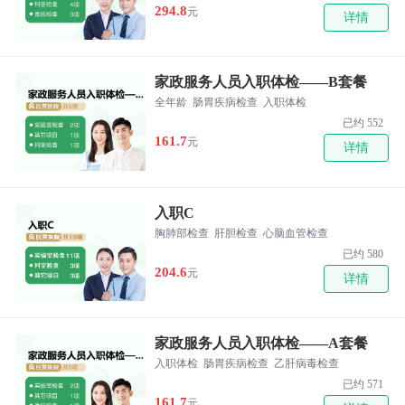
294.8
元
详情
家政服务人员入职体检——B套餐
全年龄
肠胃疾病检查
入职体检
已约 552
161.7
元
详情
入职C
胸肺部检查
肝胆检查
心脑血管检查
已约 580
204.6
元
详情
家政服务人员入职体检——A套餐
入职体检
肠胃疾病检查
乙肝病毒检查
已约 571
161.7
元