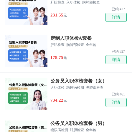
肝胆检查
入职体检
胸肺部检查
已约 457
231.55
元
详情
定制入职体检A套餐
肝胆检查
胸肺部检查
全年龄
已约 927
178.75
元
详情
公务员入职体检套餐（女）
入职体检
糖尿病检测
胸肺部检查
已约 461
734.22
元
详情
公务员入职体检套餐（男）
糖尿病检测
肝胆检查
全年龄