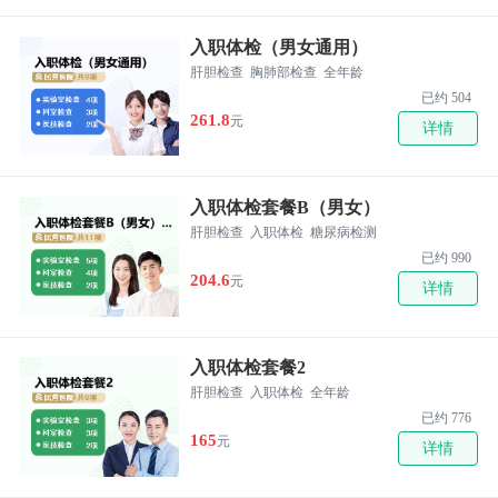
入职体检（男女通用）
肝胆检查
胸肺部检查
全年龄
已约 504
261.8
元
详情
入职体检套餐B（男女）
肝胆检查
入职体检
糖尿病检测
已约 990
204.6
元
详情
入职体检套餐2
肝胆检查
入职体检
全年龄
已约 776
165
元
详情