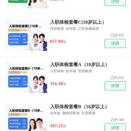
详情
入职体检套餐C(18岁以上）
肝胆检查
全年龄
乙肝病毒检查
已约 935
657.94
元
详情
入职体检套餐A（18岁以上）
入职体检
全年龄
肝胆检查
已约 932
316.38
元
详情
入职体检套餐B（18岁以上）
全年龄
胸肺部检查
肝胆检查
已约 300
397.23
元
详情