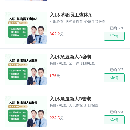
入职-基础员工查体A
肝胆检查
胸肺部检查
心脑血管检查
已约 609
365.2
元
详情
入职-急速新人A套餐
胸肺部检查
全年龄
肝胆检查
已约 907
176
元
详情
入职-急速新人B套餐
胸肺部检查
入职体检
肝胆检查
已约 688
225.5
元
详情