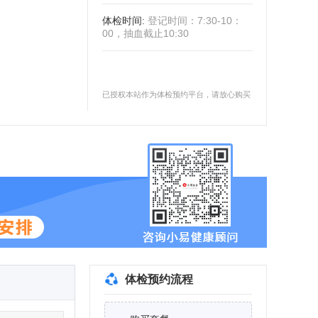
体检时间
:
登记时间：7:30-10：
00，抽血截止10:30
已授权本站作为体检预约平台，请放心购买
体检预约流程