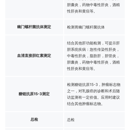
胆囊炎，药物中毒性肝炎，酒精
性肝炎和黄疸等。
幽门螺杆菌抗体测定
检测胃幽门螺杆菌抗体
结合其他肝功能检测，可提示肝
胆系统疾病：急性传染性肝炎，
血清直接胆红素测定
中毒性肝炎，脂肪肝，胆管炎，
胆囊炎，药物中毒性肝炎，酒精
性肝炎和黄疸等。
检测糖链抗原15-3，肿瘤标志物
之一，对乳腺癌的诊断和术后随
糖链抗原15-3测定
访监测有一定价值。应用时建议
结合其他肿瘤标志物。
总检
总检