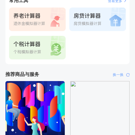
常用工具
查看更多
推荐商品与服务
换一换