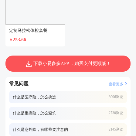
定制马拉松体检套餐
253.66
￥
下载小易多多APP ，购买支付更顺畅！
常见问题
查看更多
什么是医疗险，怎么挑选
3096浏览
什么是重疾险，怎么避坑
2730浏览
什么是意外险，有哪些要注意的
2145浏览