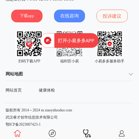
下载app
在线咨询
投诉建议
扫码下载APP
福利官小易
小易多多服务助手
网站地图
网站首页
健康体检
版权所有 2014～2024 m.xiaoyiduoduo.com
武汉睿才创华信息技术有限公司
鄂ICP备2023007423-1