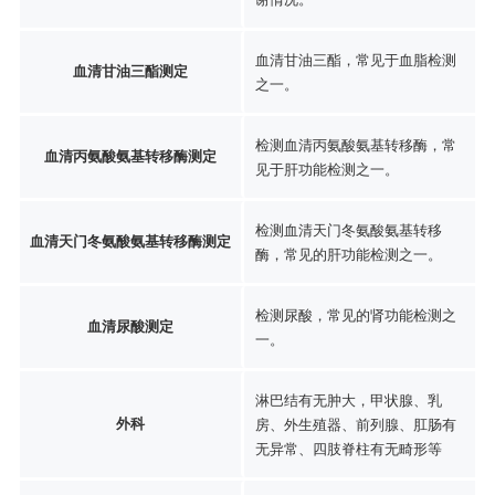
血清甘油三酯，常见于血脂检测
血清甘油三酯测定
之一。
检测血清丙氨酸氨基转移酶，常
血清丙氨酸氨基转移酶测定
见于肝功能检测之一。
检测血清天门冬氨酸氨基转移
血清天门冬氨酸氨基转移酶测定
酶，常见的肝功能检测之一。
检测尿酸，常见的肾功能检测之
血清尿酸测定
一。
淋巴结有无肿大，甲状腺、乳
外科
房、外生殖器、前列腺、肛肠有
无异常、四肢脊柱有无畸形等