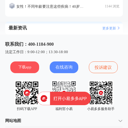
女性！不同年龄要注意这些疾病！40岁的这个疾病最需要注意！
1144 浏览
最新资讯
更多更新
联系我们：400-1184-900
法定工作日：9:00-12:00；13:30-18:00
下载app
在线咨询
投诉建议
扫码下载APP
福利官小易
小易多多服务助手
网站地图