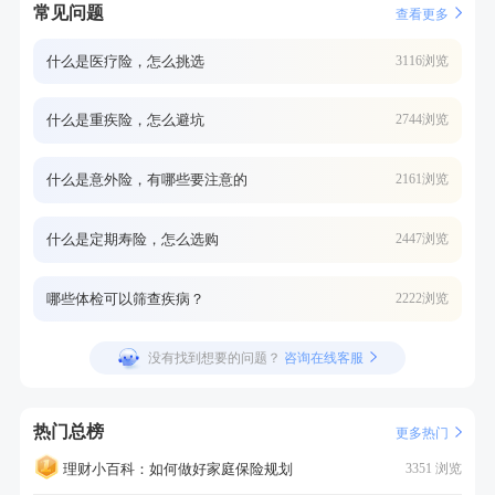
常见问题
查看更多
什么是医疗险，怎么挑选
3116浏览
什么是重疾险，怎么避坑
2744浏览
什么是意外险，有哪些要注意的
2161浏览
什么是定期寿险，怎么选购
2447浏览
哪些体检可以筛查疾病？
2222浏览
没有找到想要的问题？
咨询在线客服
热门总榜
更多热门
理财小百科：如何做好家庭保险规划
3351 浏览