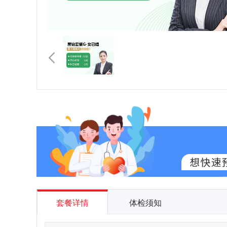
套餐详情
体检须知