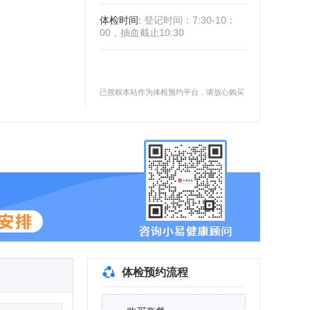
体检时间
:
登记时间：7:30-10：
00，抽血截止10:30
已授权本站作为体检预约平台，请放心购买
体检预约流程