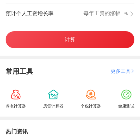
预计个人工资增长率
%
计算
常用工具
更多工具
养老计算器
房贷计算器
个税计算器
健康测试
热门资讯