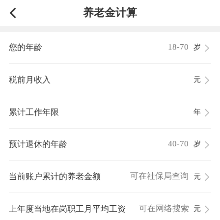
养老金计算
您的年龄
岁
税前月收入
元
累计工作年限
年
预计退休的年龄
岁
当前账户累计的养老金额
元
上年度当地在岗职工月平均工资
元