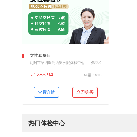
女性套餐B
朝阳市第四医院西梁分院体检中心
双塔区
1285.94
￥
销量：928
＋加入对比
查看详情
立即购买
热门体检中心