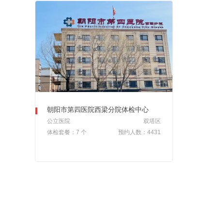
朝阳市第四医院西梁分院体检中心
公立医院
双塔区
体检套餐：7 个
预约人数：4431