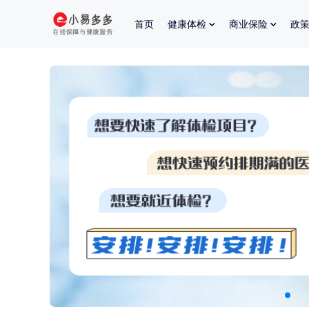
首页
健康体检
商业保险
政