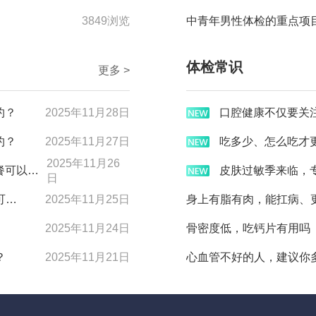
3849浏览
中青年男性体检的重点项
体检常识
更多 >
约？
2025年11月28日
口腔健康不仅要关注
约？
2025年11月27日
吃多少、怎么吃才
2025年11月26
保定可以做青年体检的医院有哪些？有哪些套餐可以选择？
皮肤过敏季来临，专
日
北京可以做青年体检的公立医院有哪些？有哪些套餐可以选择？
2025年11月25日
身上有脂有肉，能扛病、
2025年11月24日
骨密度低，吃钙片有用吗
？
2025年11月21日
心血管不好的人，建议你