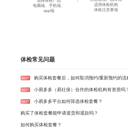
选择体检产品
适用体检机构
电脑端、手机端、
体检注意事项
app端
体检常见问题
小易多多（易社保）合作的体检机构有资质吗
小易多多平台如何筛选体检套餐？
购买了体检套餐能申请退货和退款吗？
如何购买体检套餐？