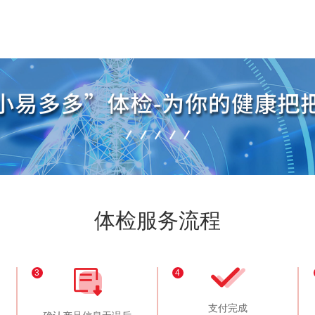
体检服务流程
3
4
支付完成