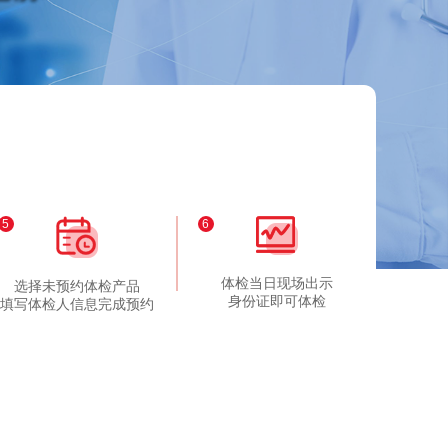
5
6
体检当日现场出示
选择未预约体检产品
身份证即可体检
填写体检人信息完成预约