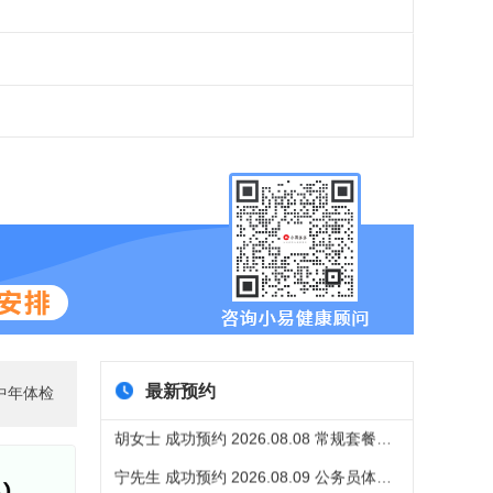
张先生 成功预约 2026.08.03 公务员体检套餐
宁先生 成功预约 2026.08.04 消化系统疾病筛查
潘女士 成功预约 2026.08.04 高端全面型套餐
宁先生 成功预约 2026.08.05 个人体检A类
潘女士 成功预约 2026.08.05 公务员体检套餐
陈先生 成功预约 2026.08.06 入学/入职体检
潘女士 成功预约 2026.08.06 身体普查B（男女通用）
赵先生 成功预约 2026.08.07 常规套餐（男女通用）
胡女士 成功预约 2026.08.07 身体普查B（男女通用）
李女士 成功预约 2026.08.08 入学/入职体检
最新预约
中年体检
胡女士 成功预约 2026.08.08 常规套餐（男女通用）
宁先生 成功预约 2026.08.09 公务员体检套餐
傅先生 成功预约 2026.08.09 公务员体检套餐