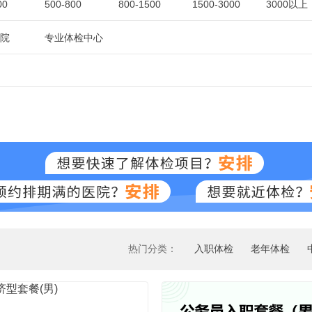
00
500-800
800-1500
1500-3000
3000以上
院
专业体检中心
热门分类：
入职体检
老年体检