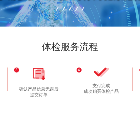
体检服务流程
3
4
支付完成
确认产品信息无误后
成功购买体检产品
提交订单