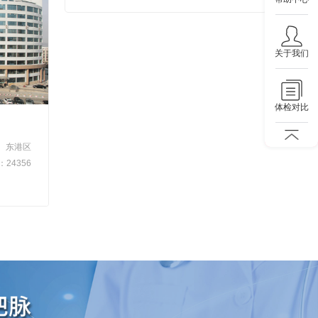
关于我们
体检对比
东港区
24356