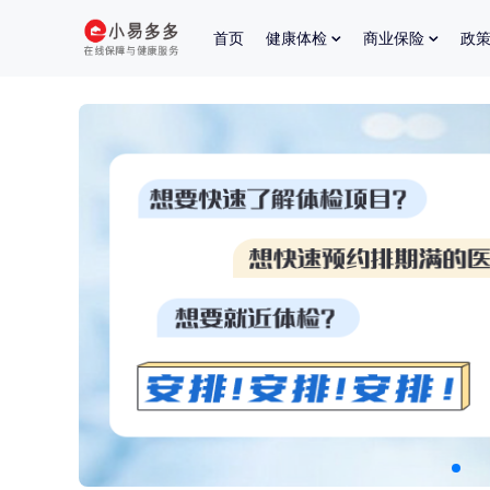
首页
健康体检
商业保险
政