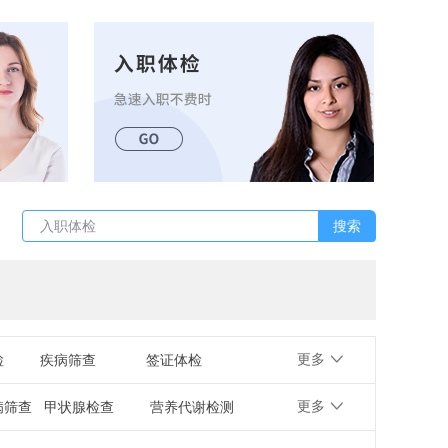
父母体检
宁先生 成功预约 2026.08.09 公务员体检套餐
男性体检
傅先生 成功预约 2026.08.09 公务员体检套餐
入职体检
傅先生 成功预约 2026.08.10 消化系统疾病筛查
女性体检
搜索
赵先生 成功预约 2026.08.10 消化系统疾病筛查
父母体检
陈先生 成功预约 2026.08.11 入学/入职体检
男性体检
赵先生 成功预约 2026.08.11 身体普查B（男女通用）
李女士 成功预约 2026.08.12 消化系统疾病筛查
更多
检
疾病筛查
签证体检
朱先生 成功预约 2026.08.12 消化系统疾病筛查
更多
病筛查
甲状腺检查
营养代谢检测
潘女士 成功预约 2026.08.03 消化系统疾病筛查