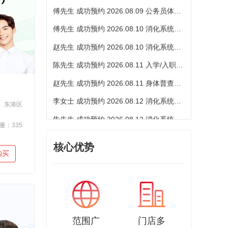
傅先生 成功预约 2026.08.10 消化系统疾病筛查
赵先生 成功预约 2026.08.10 消化系统疾病筛查
陈先生 成功预约 2026.08.11 入学/入职体检
赵先生 成功预约 2026.08.11 身体普查B（男女通用）
李女士 成功预约 2026.08.12 消化系统疾病筛查
朱先生 成功预约 2026.08.12 消化系统疾病筛查
东港区
潘女士 成功预约 2026.08.03 消化系统疾病筛查
量：335
张先生 成功预约 2026.08.03 公务员体检套餐
核心优势
购买
宁先生 成功预约 2026.08.04 消化系统疾病筛查
潘女士 成功预约 2026.08.04 高端全面型套餐
宁先生 成功预约 2026.08.05 个人体检A类
潘女士 成功预约 2026.08.05 公务员体检套餐
范围广
门店多
陈先生 成功预约 2026.08.06 入学/入职体检