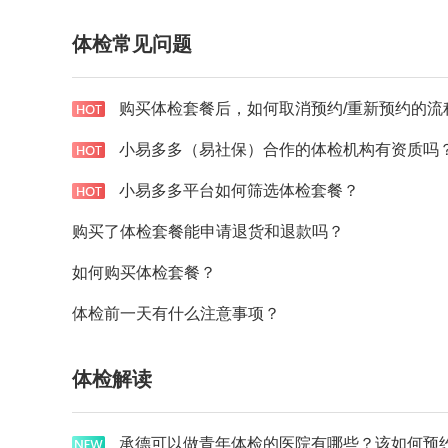
体检常见问题
小易多多（易社保）合作的体检机构有资质吗
小易多多平台如何筛选体检套餐？
购买了体检套餐能申请退货和退款吗？
如何购买体检套餐？
体检前一天有什么注意事项？
体检解读
承德可以做青年体检的医院有哪些？该如何预