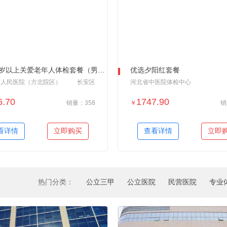
0岁以上关爱老年人体检套餐（男性）
优选夕阳红套餐
市人民医院（方北院区）
长安区
河北省中医院体检中心
6.70
1747.90
销量：358
￥
销
＋加入对比
＋加入对比
看详情
立即购买
查看详情
立即
热门分类：
公立三甲
公立医院
民营医院
专业