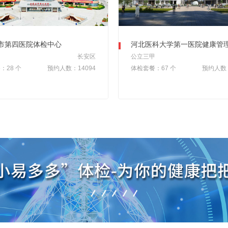
市第四医院体检中心
河北医科大学第一医院健康管
甲
长安区
公立三甲
：28 个
预约人数：14094
体检套餐：67 个
预约人数：