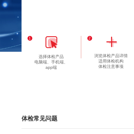
1
2
浏览体检产品详情
选择体检产品
适用体检机构
电脑端、手机端、
体检注意事项
app端
体检常见问题