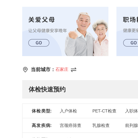
当前城市：
石家庄
体检快速预约
体检类型
:
入户体检
PET-CT检查
入职体
高发疾病
:
宫颈癌筛查
乳腺检查
前列腺