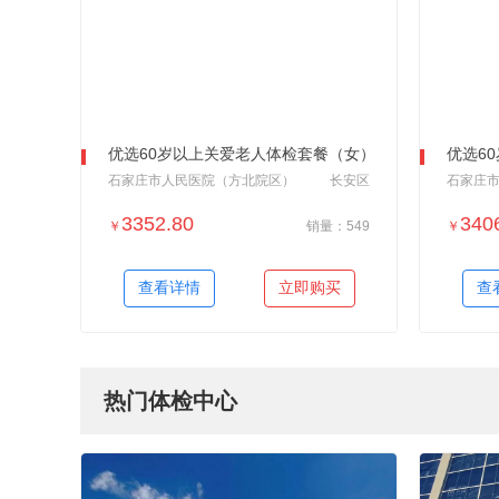
优选60岁以上关爱老人体检套餐（女）
优选6
石家庄市人民医院（方北院区）
长安区
石家庄
3352.80
340
￥
销量：549
￥
＋加入对比
查看详情
立即购买
查
热门体检中心