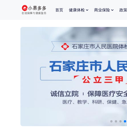
首页
健康体检
商业保险
政