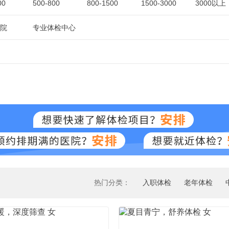
00
500-800
800-1500
1500-3000
3000以上
院
专业体检中心
热门分类：
入职体检
老年体检