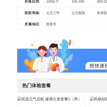
价格区间
:
100以下
100-300
300-5
医院等级
:
公立三甲
公立医院
民营医
所属地区
:
凯里市
热门体检套餐