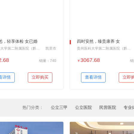
恙，轻享体检 女已婚
四时安然，臻贵康养 女
贵州医科大学第二附属医院（黔东南州第二人民医院）
凯里市
贵州医科大学第二附属医院（黔东南州第二人民医院）
2.68
3067.68
销量：740
￥
销
＋加入对比
＋加入对比
看详情
立即购买
查看详情
立即
热门分类：
公立三甲
公立医院
民营医院
专业