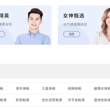
检
老年体检
儿童体检
保姆体检
健康证体
检查
肝胆检查
优生优育检查
关节炎检查
遗传性疾