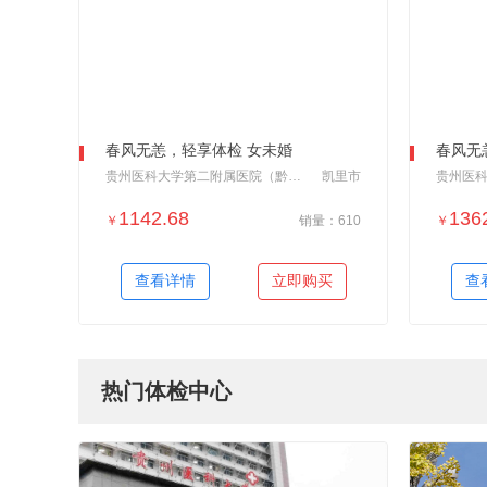
春风无恙，轻享体检 女未婚
春风无
贵州医科大学第二附属医院（黔东南州第二人民医院）
凯里市
1142.68
136
￥
销量：610
￥
＋加入对比
查看详情
立即购买
查
热门体检中心