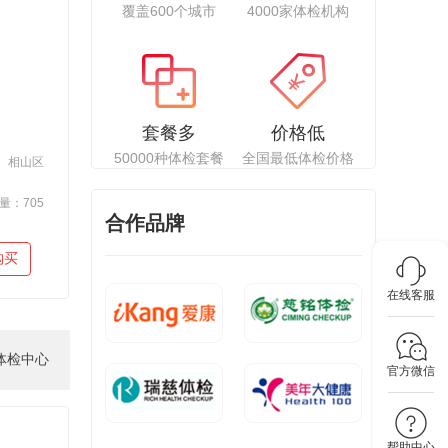
陈先生 成功预约 2026.08.11 身体普查B（男女通用）
覆盖600个城市
4000家体检机构
傅先生 成功预约 2026.08.11 个人体检A类
陈先生 成功预约 2026.08.12 高端全面型套餐
李女士 成功预约 2026.08.12 常规套餐（男女通用）
套餐多
价格低
宁先生 成功预约 2026.08.03 公务员体检套餐
50000种体检套餐
全国最低体检价格
相山区
赵先生 成功预约 2026.08.03 高端全面型套餐
量：705
合作品牌
傅先生 成功预约 2026.08.04 常规套餐（男女通用）
张先生 成功预约 2026.08.04 入学/入职体检
购买
赵先生 成功预约 2026.08.05 公务员体检套餐
在线客服
傅先生 成功预约 2026.08.05 个人体检A类
体检中心
傅先生 成功预约 2026.08.06 常规套餐（男女通用）
官方微信
陈先生 成功预约 2026.08.06 身体普查B（男女通用）
帮助中心