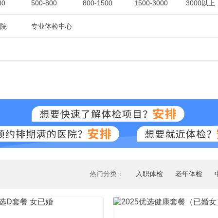
00
500-800
800-1500
1500-3000
3000以上
院
专业体检中心
热门分类：
入职体检
老年体检