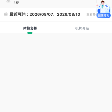
4楼
复
制
最近可约：
2026/08/07、2026/08/10
查看其他时间
体检套餐
机构介绍