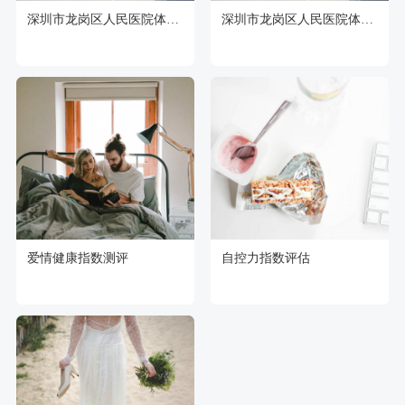
深圳市龙岗区人民医院体检中心
深圳市龙岗区人民医院体检中心
爱情健康指数测评
自控力指数评估