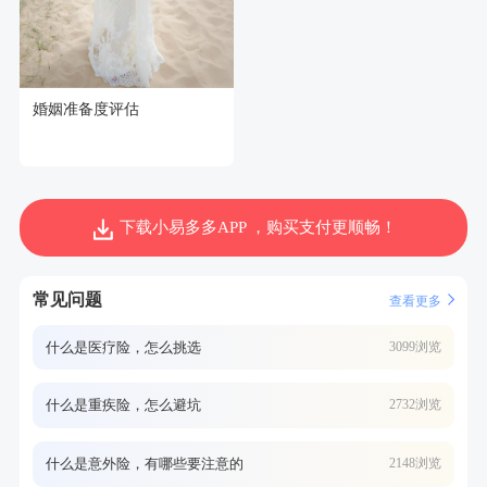
婚姻准备度评估
下载小易多多APP ，购买支付更顺畅！
常见问题
查看更多
什么是医疗险，怎么挑选
3099浏览
什么是重疾险，怎么避坑
2732浏览
什么是意外险，有哪些要注意的
2148浏览