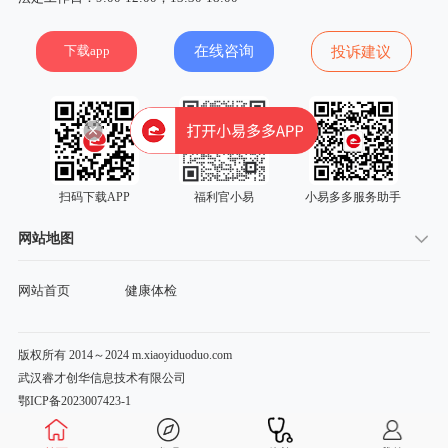
下载app
在线咨询
投诉建议
扫码下载APP
福利官小易
小易多多服务助手
网站地图
网站首页
健康体检
版权所有 2014～2024 m.xiaoyiduoduo.com
武汉睿才创华信息技术有限公司
鄂ICP备2023007423-1