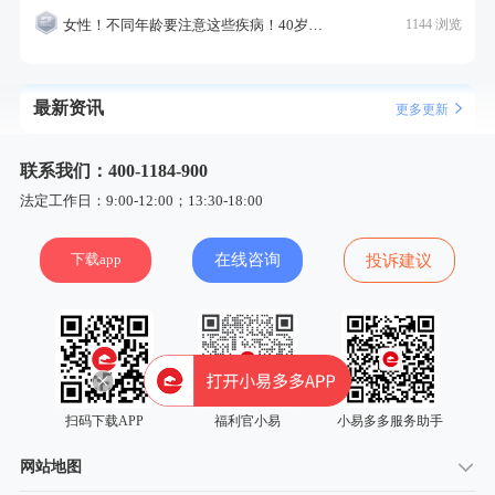
女性！不同年龄要注意这些疾病！40岁的这个疾病最需要注意！
1144 浏览
最新资讯
更多更新
联系我们：400-1184-900
法定工作日：9:00-12:00；13:30-18:00
下载app
在线咨询
投诉建议
扫码下载APP
福利官小易
小易多多服务助手
网站地图