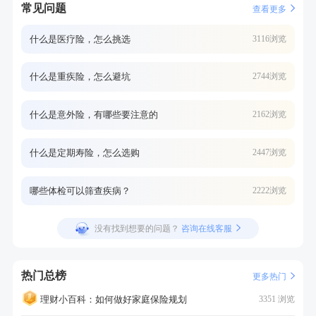
常见问题
查看更多
什么是医疗险，怎么挑选
3116浏览
什么是重疾险，怎么避坑
2744浏览
什么是意外险，有哪些要注意的
2162浏览
什么是定期寿险，怎么选购
2447浏览
哪些体检可以筛查疾病？
2222浏览
没有找到想要的问题？
咨询在线客服
热门总榜
更多热门
理财小百科：如何做好家庭保险规划
3351 浏览