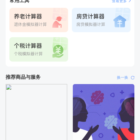
常用工具
查看更多
推荐商品与服务
换一换