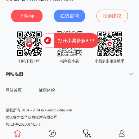
下载app
在线咨询
投诉建议
扫码下载APP
福利官小易
小易多多服务助手
网站地图
网站首页
健康体检
版权所有 2014～2024 m.xiaoyiduoduo.com
武汉睿才创华信息技术有限公司
鄂ICP备2023007423-1