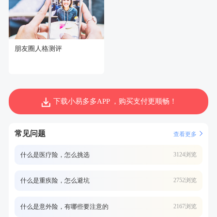
朋友圈人格测评
下载小易多多APP ，购买支付更顺畅！
常见问题
查看更多
什么是医疗险，怎么挑选
3124浏览
什么是重疾险，怎么避坑
2752浏览
什么是意外险，有哪些要注意的
2167浏览