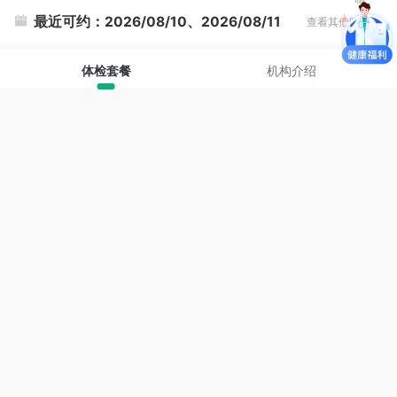
最近可约：
2026/08/10、2026/08/11
查看其他时间
体检套餐
机构介绍