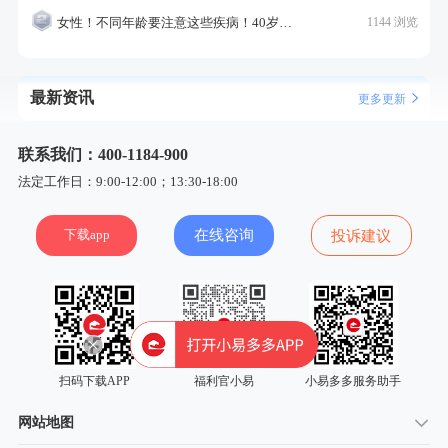
女性！不同年龄要注意这些疾病！40岁的这个疾病最需要注意！
1144 浏览
最新资讯
更多更新
联系我们：400-1184-900
法定工作日：9:00-12:00；13:30-18:00
下载app
在线咨询
投诉建议
扫码下载APP
福利官小易
小易多多服务助手
网站地图