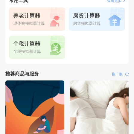
常用工具
查看更多
推荐商品与服务
换一换