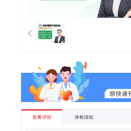
套餐详情
体检须知