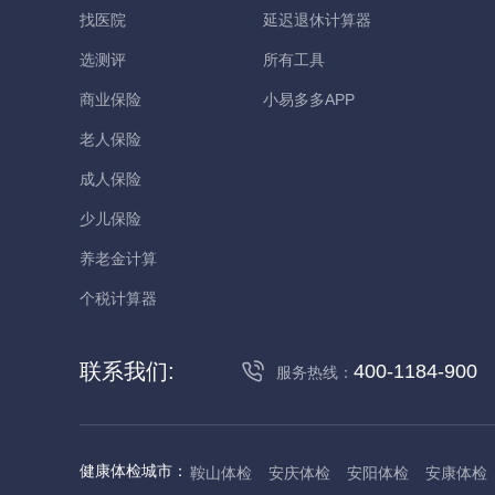
找医院
延迟退休计算器
选测评
所有工具
商业保险
小易多多APP
老人保险
成人保险
少儿保险
养老金计算
个税计算器
联系我们:
400-1184-900
服务热线：
健康体检城市：
鞍山体检
安庆体检
安阳体检
安康体检