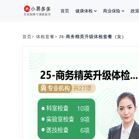
首页
健康体检
商业保险
政
首页
>
体检套餐
> 26-商务精英升级体检套餐（女）