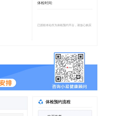
体检时间
:
已授权本站作为体检预约平台，请放心购买
体检预约流程