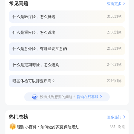
常见问题
查看更多
什么是医疗险，怎么挑选
3105浏览
什么是重疾险，怎么避坑
2738浏览
什么是意外险，有哪些要注意的
2153浏览
什么是定期寿险，怎么选购
2440浏览
哪些体检可以筛查疾病？
2216浏览
没有找到想要的问题？
咨询在线客服
热门总榜
更多热门
理财小百科：如何做好家庭保险规划
3351 浏览