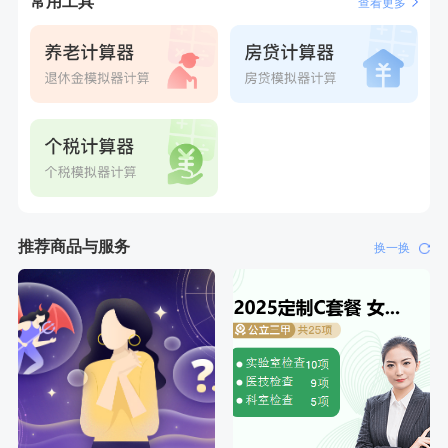
常用工具
查看更多
推荐商品与服务
换一换