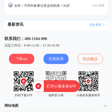
女性！不同年龄要注意这些疾病！40岁的这个疾病最需要注意！
1144 浏览
最新资讯
更多更新
联系我们：400-1184-900
法定工作日：9:00-12:00；13:30-18:00
下载app
在线咨询
投诉建议
扫码下载APP
福利官小易
小易多多服务助手
网站地图