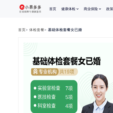
首页
健康体检
商业保险
政
首页
>
体检套餐
> 基础体检套餐女已婚