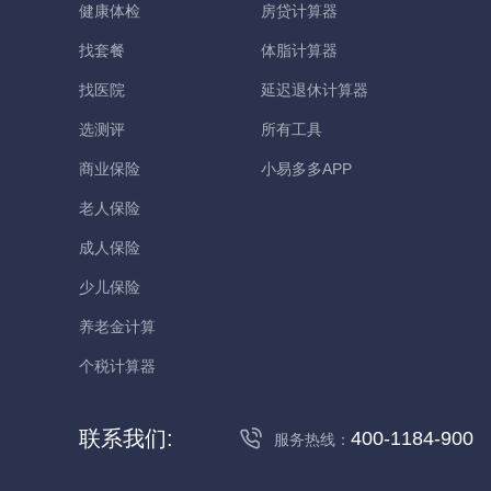
健康体检
房贷计算器
找套餐
体脂计算器
找医院
延迟退休计算器
选测评
所有工具
商业保险
小易多多APP
老人保险
成人保险
少儿保险
养老金计算
个税计算器
联系我们:
400-1184-900
服务热线：