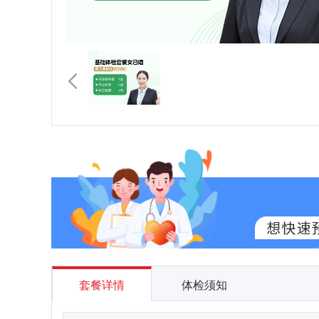
套餐详情
体检须知