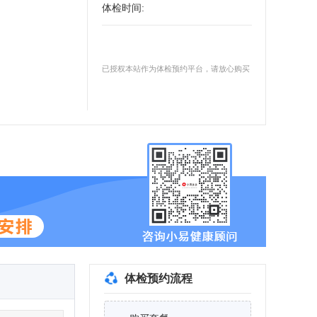
体检时间
:
已授权本站作为体检预约平台，请放心购买
体检预约流程