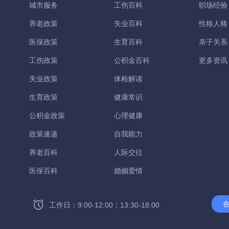
城市服务
工伤百科
职场经验
养老政策
失业百科
性格人格
医保政策
生育百科
亲子关系
工伤政策
公积金百科
更多资讯
失业政策
体检解读
生育政策
健康常识
公积金政策
心理健康
政策速递
自我能力
养老百科
人际交往
医保百科
婚姻爱情
工作日：9:00-12:00；13:30-18:00