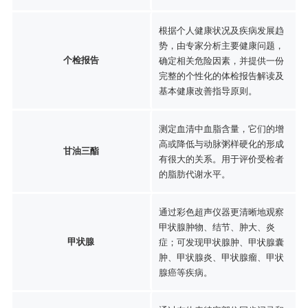
根据个人健康状况及疾病发展趋
势，由专家分析主要健康问题，
个检报告
确定相关危险因素，并提供一份
完整的个性化的体检报告解读及
基本健康改善指导原则。
测定血清中血脂含量，它们的增
高或降低与动脉粥样硬化的形成
甘油三酯
有很大的关系。用于评价受检者
的脂肪代谢水平。
通过彩色超声仪器更清晰地观察
甲状腺肿物、结节、肿大、炎
甲状腺
症；可发现甲状腺肿、甲状腺囊
肿、甲状腺炎、甲状腺瘤、甲状
腺癌等疾病。