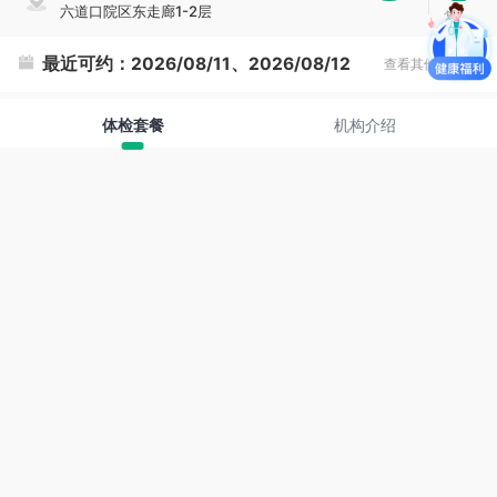
六道口院区东走廊1-2层
复
制
最近可约：
2026/08/11、2026/08/12
查看其他时间
体检套餐
机构介绍