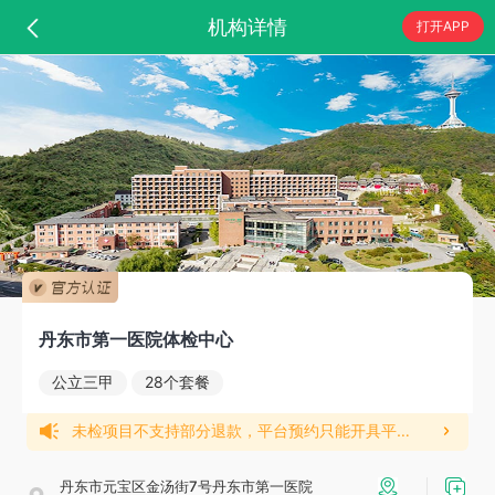
机构详情
打开APP
丹东市第一医院体检中心
公立三甲
28个套餐
未检项目不支持部分退款，平台预约只能开具平台发票。
丹东市元宝区金汤街7号丹东市第一医院