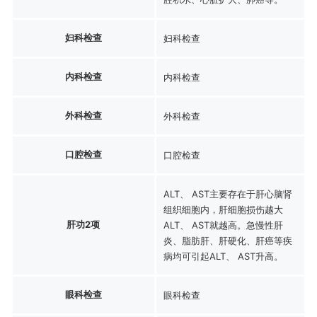
妇科检查
妇科检查
内科检查
内科检查
外科检查
外科检查
口腔检查
口腔检查
ALT、 AST主要存在于肝心脑肾
组织细胞内，肝细胞损伤越大
肝功2项
ALT、 AST就越高。急慢性肝
炎、脂肪肝、肝硬化、肝癌等疾
病均可引起ALT、 AST升高。
眼科检查
眼科检查