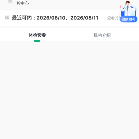
检中心
复
制
最近可约：
2026/08/10、2026/08/11
查看其他时间
体检套餐
机构介绍