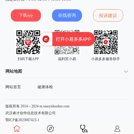
下载app
在线咨询
投诉建议
扫码下载APP
福利官小易
小易多多服务助手
网站地图
网站首页
健康体检
版权所有 2014～2024 m.xiaoyiduoduo.com
武汉睿才创华信息技术有限公司
鄂ICP备2023007423-1