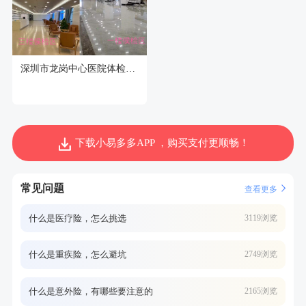
深圳市龙岗中心医院体检中心
下载小易多多APP ，购买支付更顺畅！
常见问题
查看更多
什么是医疗险，怎么挑选
3119浏览
什么是重疾险，怎么避坑
2749浏览
什么是意外险，有哪些要注意的
2165浏览