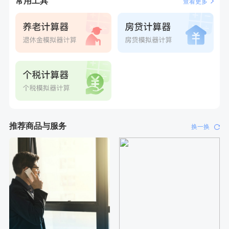
常用工具
查看更多
推荐商品与服务
换一换