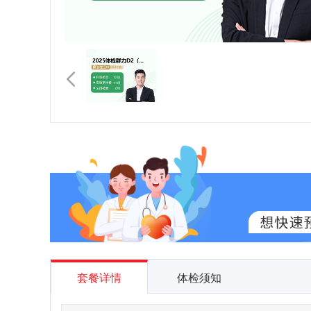
套餐详情
体检须知