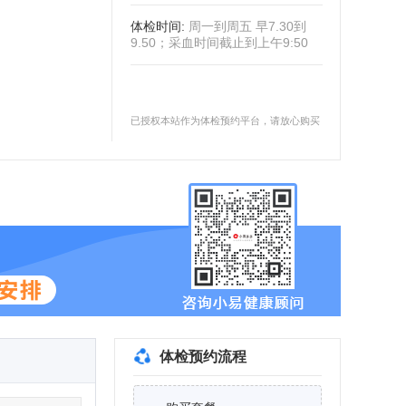
体检时间
:
周一到周五 早7.30到
9.50；采血时间截止到上午9:50
已授权本站作为体检预约平台，请放心购买
体检预约流程