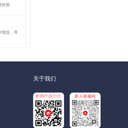
要作用
本情况，寻
关于我们