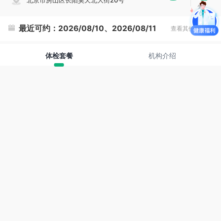
北京市房山区长阳昊天北大街20号
复
制
最近可约：
2026/08/10、2026/08/11
查看其他时间
体检套餐
机构介绍