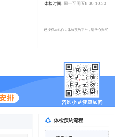
体检时间
:
周一至周五8:30-10:30
已授权本站作为体检预约平台，请放心购买
体检预约流程