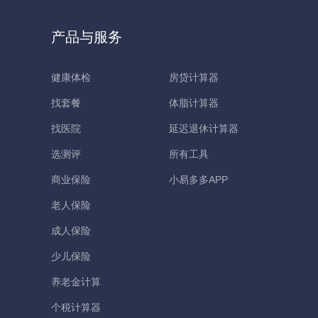
产品与服务
健康体检
房贷计算器
找套餐
体脂计算器
找医院
延迟退休计算器
选测评
所有工具
商业保险
小易多多APP
老人保险
成人保险
少儿保险
养老金计算
个税计算器