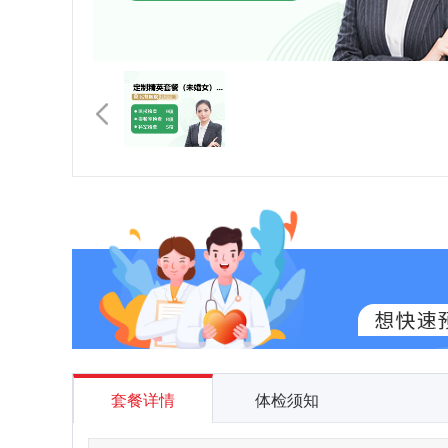
套餐详情
体检须知