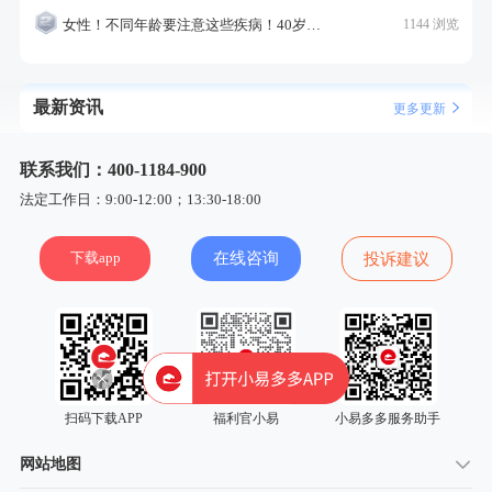
女性！不同年龄要注意这些疾病！40岁的这个疾病最需要注意！
1144 浏览
最新资讯
更多更新
联系我们：400-1184-900
法定工作日：9:00-12:00；13:30-18:00
下载app
在线咨询
投诉建议
扫码下载APP
福利官小易
小易多多服务助手
网站地图