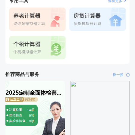
常用工具
查看更多
推荐商品与服务
换一换