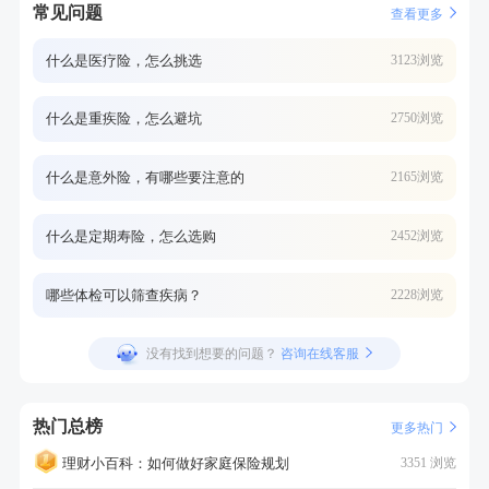
常见问题
查看更多
什么是医疗险，怎么挑选
3123浏览
什么是重疾险，怎么避坑
2750浏览
什么是意外险，有哪些要注意的
2165浏览
什么是定期寿险，怎么选购
2452浏览
哪些体检可以筛查疾病？
2228浏览
没有找到想要的问题？
咨询在线客服
热门总榜
更多热门
理财小百科：如何做好家庭保险规划
3351 浏览