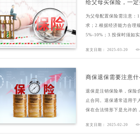
给父母买保险，一定
为父母配置保险需注意：
求；2.根据经济能力合理
5%-10%；3.投保时须如实.
发文日期： 2025-03-20
商保退保需要注意什
退保是注销保险单，保险
止合同。退保通常适用于
保在合法情形下是允许的，
发文日期： 2025-02-20