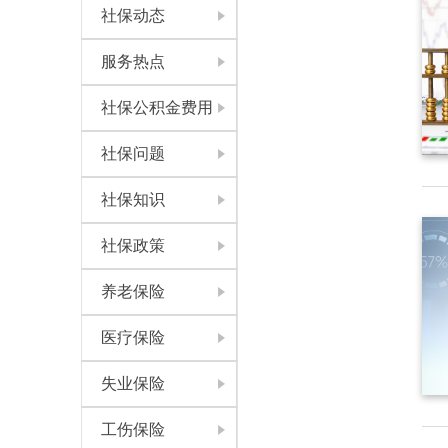
社保动态
服务热点
社保公积金费用
社保问题
社保知识
社保政策
养老保险
医疗保险
失业保险
工伤保险