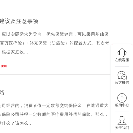
建议及注意事项
，应以实际需求为导向，优先保障健康，可以采用基础保
（百万医疗险）+补充保障（防癌险）的配置方式。其次考
根据家庭收...
在线客服
890
官方微信
略
帮助中心
公司经营的，消费者依一定数额交纳保险金，在遭遇重大
从保险公司获得一定数额的医疗费用补偿的保险。那么，
什么？该怎么...
关于我们