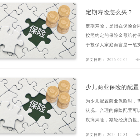
定期寿险怎么买？
定期寿险，是指在保险合
按照约定的保险金额给付
于投保人家庭而言是一笔支
发文日期： 2025-02-04
少儿商业保险的配置
为少儿配置商业保险时，
状况。合理的保险配置可
疾病风险，减轻经济负担。
发文日期： 2024-12-31