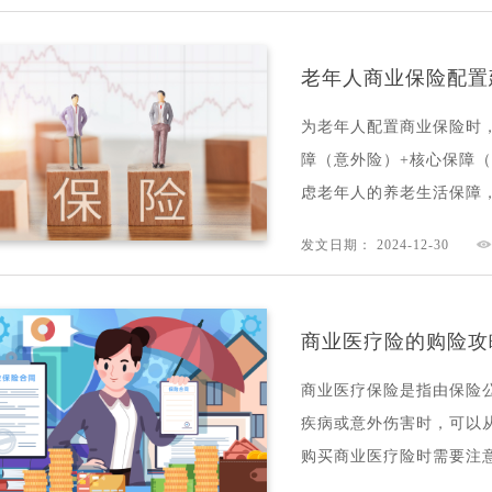
老年人商业保险配置
为老年人配置商业保险时
障（意外险）+核心保障
虑老年人的养老生活保障，
发文日期： 2024-12-30
商业医疗险的购险攻
商业医疗保险是指由保险
疾病或意外伤害时，可以
购买商业医疗险时需要注意