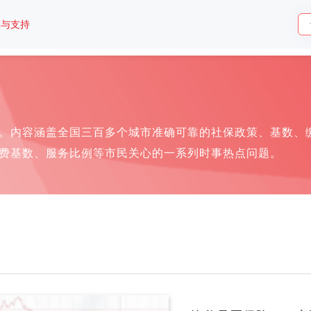
策与支持
。内容涵盖全国三百多个城市准确可靠的社保政策、基数、
费基数、服务比例等市民关心的一系列时事热点问题。