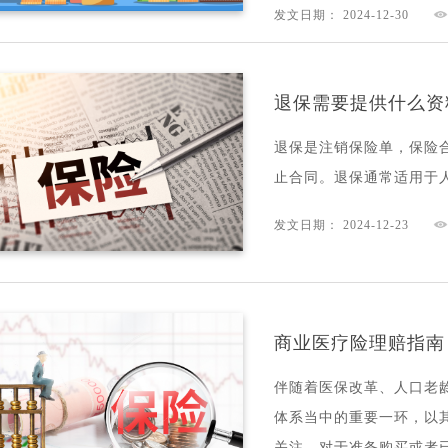
发文日期： 2024-12-30
退保需要提供什么资
退保是注销保险单，保险
止合同。退保通常适用于
发文日期： 2024-12-23
商业医疗险理赔指南
伴随着医保改革、人口老
体系当中的重要一环，以
关注。对于准备购买或者已