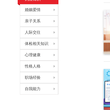
婚姻爱情
亲子关系
人际交往
体检相关知识
心理健康
性格人格
职场经验
自我能力