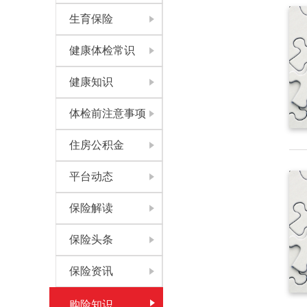
生育保险
健康体检常识
健康知识
体检前注意事项
住房公积金
平台动态
保险解读
保险头条
保险资讯
购险知识