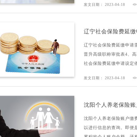
发文日期： 2023-04-18
辽宁社会保险费延缴
辽宁社会保险费延缴申请需
晋升高级职称审批表4、高
社会保险费延缴申请设定依据
发文日期： 2023-04-18
沈阳个人养老保险账
沈阳个人养老保险账户缴
以进行信息的查询。即便
累积的个人账户余额，还有