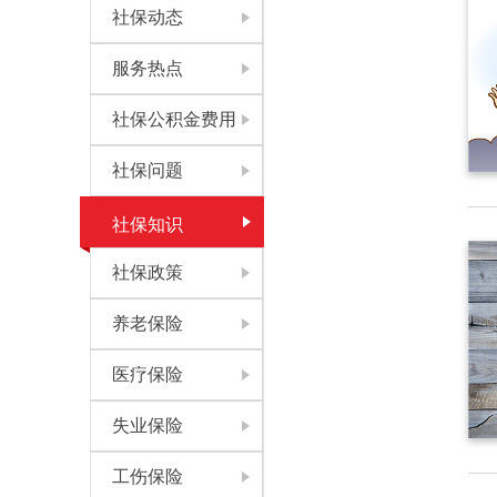
社保动态
服务热点
社保公积金费用
社保问题
社保知识
社保政策
养老保险
医疗保险
失业保险
工伤保险