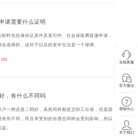
申请需要什么证明
的材料包括身份证原件及复印件、社会保险费延缴申请，
都会选择的，这对于以后的老年生活是一个保障。
292
在线客服
官方微信
好，有什么不同吗
帮助中心
深户一档还是二档好，虽然同样都是交职工社保，但是因
就有所不同，而且享受到的待遇也同样会受到影响，所以
权益。
关于我们