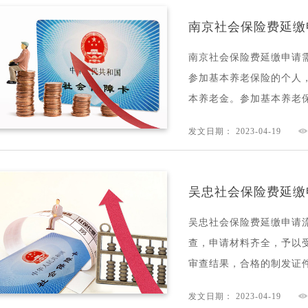
南京社会保险费延缴
南京社会保险费延缴申请需
参加基本养老保险的个人
本养老金。参加基本养老保险
发文日期： 2023-04-19
吴忠社会保险费延缴
吴忠社会保险费延缴申请流
查，申请材料齐全，予以受
审查结果，合格的制发证件或
发文日期： 2023-04-19