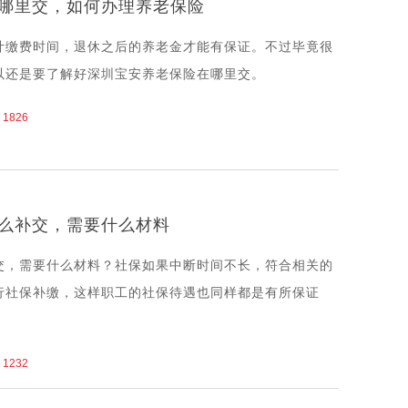
哪里交，如何办理养老保险
计缴费时间，退休之后的养老金才能有保证。不过毕竟很
以还是要了解好深圳宝安养老保险在哪里交。
1826
么补交，需要什么材料
交，需要什么材料？社保如果中断时间不长，符合相关的
行社保补缴，这样职工的社保待遇也同样都是有所保证
1232