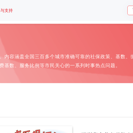
策与支持
。内容涵盖全国三百多个城市准确可靠的社保政策、基数、
费基数、服务比例等市民关心的一系列时事热点问题。