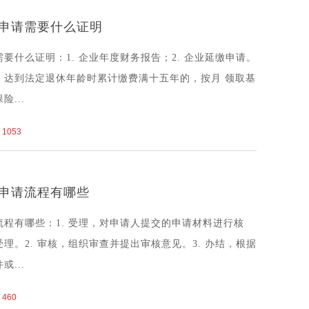
申请需要什么证明
要什么证明：1. 企业年度财务报告；2. 企业延缴申请。
，达到法定退休年龄时累计缴费满十五年的，按月 领取基
...
1053
申请流程有哪些
程有哪些：1. 受理，对申请人提交的申请材料进行核
理。2. 审核，组织审查并提出审核意见。3. 办结，根据
...
460