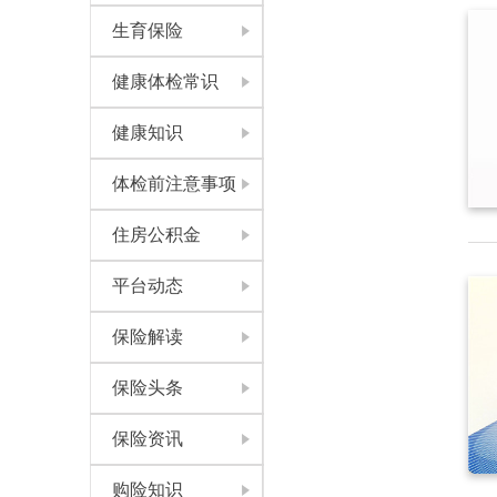
生育保险
健康体检常识
健康知识
体检前注意事项
住房公积金
平台动态
保险解读
保险头条
保险资讯
购险知识