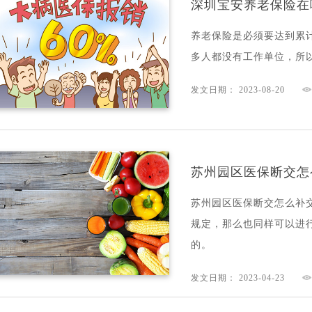
深圳宝安养老保险在
养老保险是必须要达到累
多人都没有工作单位，所
发文日期： 2023-08-20
苏州园区医保断交怎
苏州园区医保断交怎么补
规定，那么也同样可以进
的。
发文日期： 2023-04-23