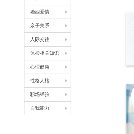
婚姻爱情
亲子关系
人际交往
体检相关知识
心理健康
性格人格
职场经验
自我能力