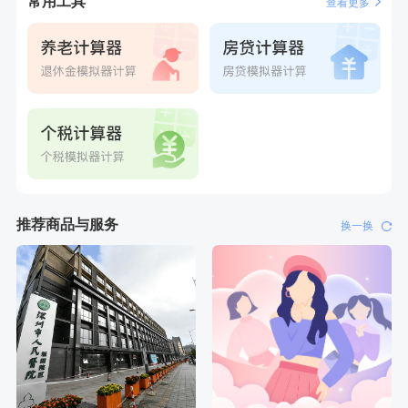
常用工具
查看更多
推荐商品与服务
换一换