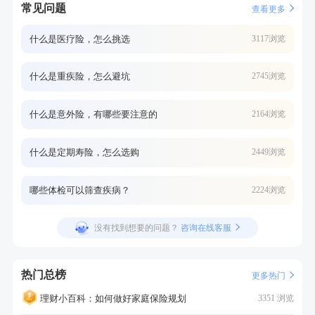
常见问题
查看更多
什么是医疗险，怎么挑选
3117浏览
什么是重疾险，怎么避坑
2745浏览
什么是意外险，有哪些要注意的
2164浏览
什么是定期寿险，怎么选购
2449浏览
哪些体检可以筛查疾病？
2224浏览
没有找到想要的问题？
咨询在线客服
热门总榜
更多热门
理财小百科：如何做好家庭保险规划
3351 浏览