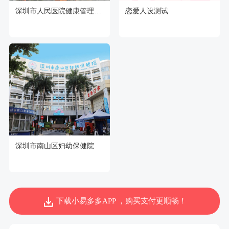
深圳市人民医院健康管理中心坂田分部体检中心
恋爱人设测试
深圳市南山区妇幼保健院
下载小易多多APP ，购买支付更顺畅！