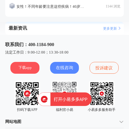
女性！不同年龄要注意这些疾病！40岁的这个疾病最需要注意！
1144 浏览
最新资讯
更多更新
联系我们：400-1184-900
法定工作日：9:00-12:00；13:30-18:00
下载app
在线咨询
投诉建议
扫码下载APP
福利官小易
小易多多服务助手
网站地图