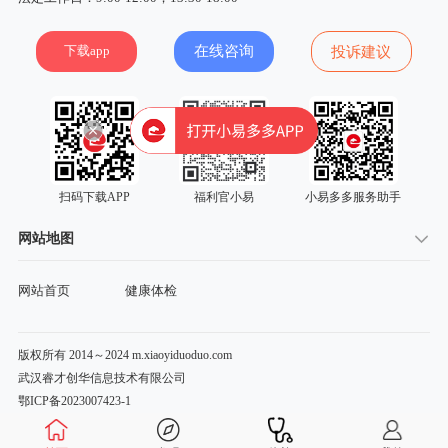
下载app
在线咨询
投诉建议
扫码下载APP
福利官小易
小易多多服务助手
网站地图
网站首页
健康体检
版权所有 2014～2024 m.xiaoyiduoduo.com
武汉睿才创华信息技术有限公司
鄂ICP备2023007423-1