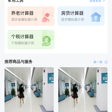
常用工具
查看更多
推荐商品与服务
换一换