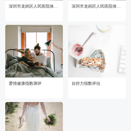
深圳市龙岗区人民医院体检中心
深圳市龙岗区人民医院体检中心
爱情健康指数测评
自控力指数评估