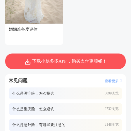
婚姻准备度评估
下载小易多多APP ，购买支付更顺畅！
常见问题
查看更多
什么是医疗险，怎么挑选
3099浏览
什么是重疾险，怎么避坑
2732浏览
什么是意外险，有哪些要注意的
2148浏览