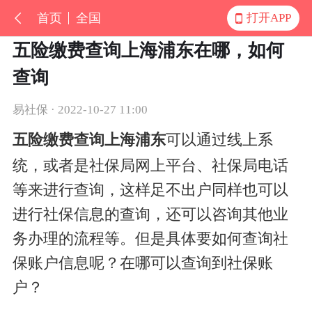
首页
全国
打开APP
五险缴费查询上海浦东在哪，如何
查询
易社保 · 2022-10-27 11:00
五险缴费查询上海浦东
可以通过线上系
统，或者是社保局网上平台、社保局电话
等来进行查询，这样足不出户同样也可以
进行社保信息的查询，还可以咨询其他业
务办理的流程等。但是具体要如何查询社
保账户信息呢？在哪可以查询到社保账
户？