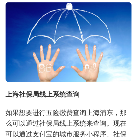
上海社保局线上系统查询
如果想要进行五险缴费查询上海浦东，
那
么可以通过社保局线上系统来查询。现在
可以通过支付宝的城市服务小程序、社保