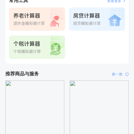
常用工具
查看更多
刚刚
姜**
成功预约了女性VIP体检套餐
刚刚
姜**
成功预约了女性VIP体检套餐
推荐商品与服务
换一换