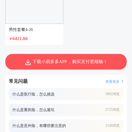
男性套餐4-26
6411.66
￥
下载小易多多APP ，购买支付更顺畅！
常见问题
查看更多
什么是医疗险，怎么挑选
3092浏览
什么是重疾险，怎么避坑
2725浏览
什么是意外险，有哪些要注意的
2140浏览