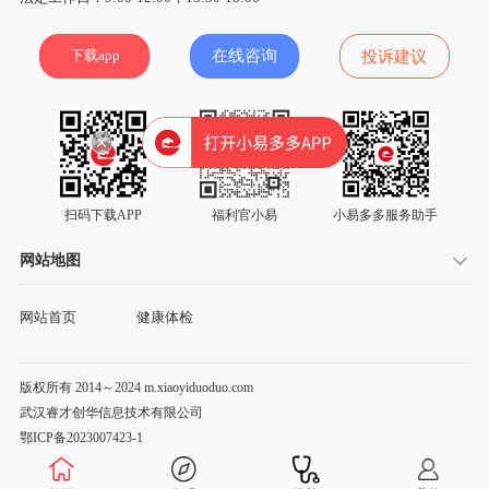
下载app
在线咨询
投诉建议
扫码下载APP
福利官小易
小易多多服务助手
网站地图
网站首页
健康体检
版权所有 2014～2024 m.xiaoyiduoduo.com
武汉睿才创华信息技术有限公司
鄂ICP备2023007423-1