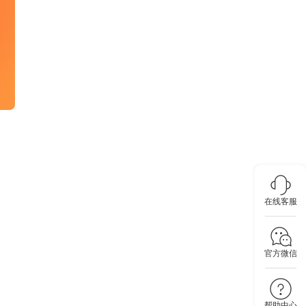
在线客服
官方微信
帮助中心