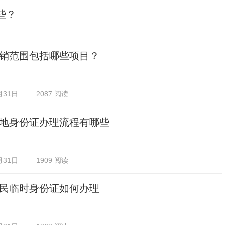
些？
销范围包括哪些项目？
月31日
2087 阅读
地身份证办理流程有哪些
月31日
1909 阅读
民临时身份证如何办理