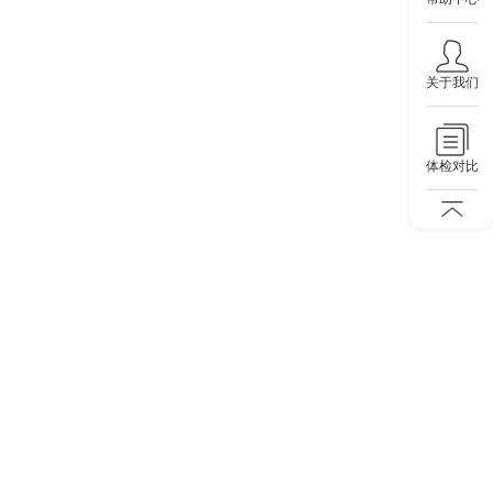
关于我们
体检对比