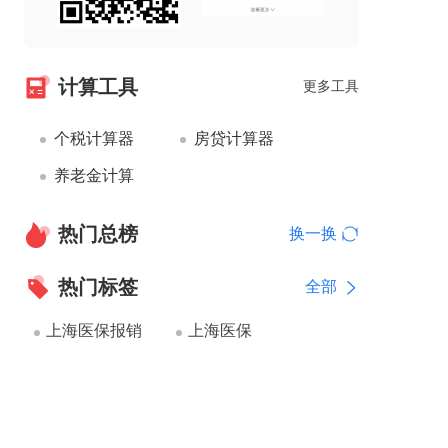
计算工具
更多工具
个税计算器
房贷计算器
养老金计算
热门总榜
换一换
热门标签
全部
上海医保报销
上海医保