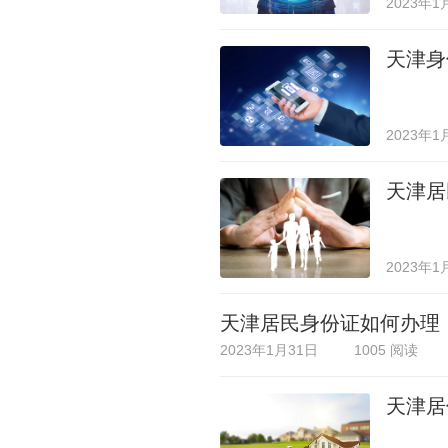
2023年1
天津身
2023年1
天津居
2023年1
天津居民身份证如何办理
2023年1月31日
1005 阅读
天津居