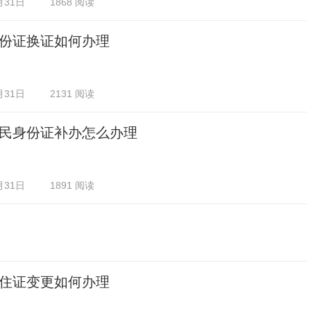
月31日
1868 阅读
份证换证如何办理
月31日
2131 阅读
民身份证补办怎么办理
月31日
1891 阅读
住证变更如何办理