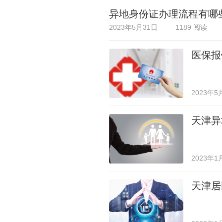
异地身份证办理流程有哪
2023年5月31日
1189 阅读
医保报
2023年5
天津异
2023年1
天津居