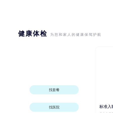
健康体检
为您和家人的健康保驾护航
找套餐
标准入
找医院