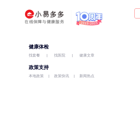
健康体检
找套餐
找医院
健康文章
政策支持
本地政策
政策快讯
新闻热点