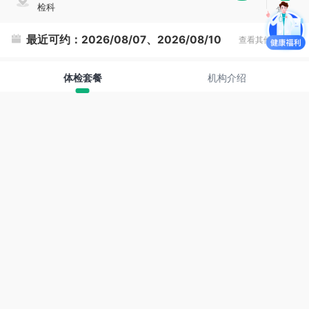
检科
复
制
最近可约：
2026/08/07、2026/08/10
查看其他时间
体检套餐
机构介绍