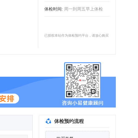
体检时间
:
周一到周五早上体检
已授权本站作为体检预约平台，请放心购买
体检预约流程