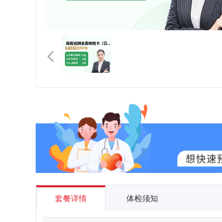
套餐详情
体检须知