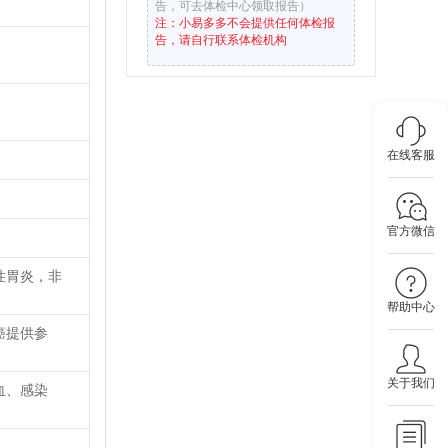
告，可去体检中心领取报告）
注：小易多多不会提供任何体检报
告，请自行联系体检机构
在线客服
官方微信
性胃炎，非
帮助中心
癌提供参
关于我们
血、感染