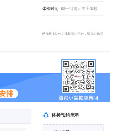
体检时间
:
周一到周五早上体检
已授权本站作为体检预约平台，请放心购买
体检预约流程