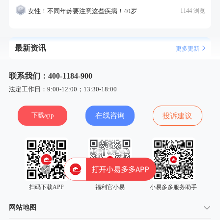
女性！不同年龄要注意这些疾病！40岁的这个疾病最需要注意！
1144 浏览
最新资讯
更多更新
联系我们：400-1184-900
法定工作日：9:00-12:00；13:30-18:00
下载app
在线咨询
投诉建议
扫码下载APP
福利官小易
小易多多服务助手
网站地图