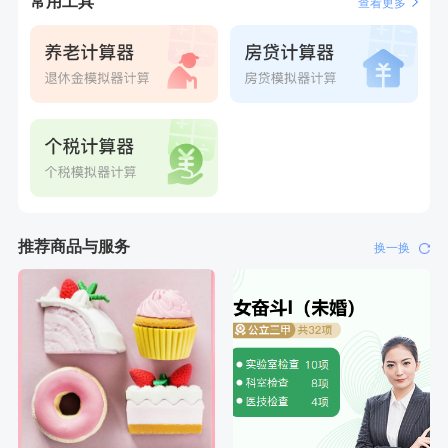
常用工具
查看更多
推荐商品与服务
换一换