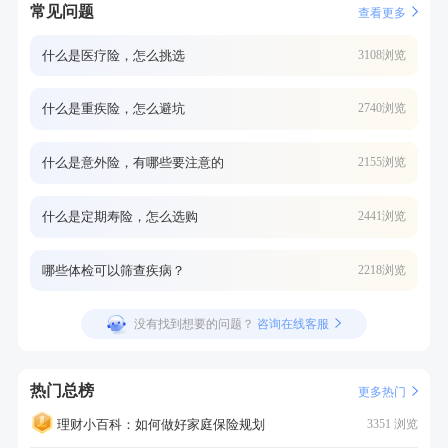
常见问题
查看更多
什么是医疗险，怎么挑选
3108浏览
什么是重疾险，怎么避坑
2740浏览
什么是意外险，有哪些要注意的
2155浏览
什么是定期寿险，怎么选购
2441浏览
哪些体检可以筛查疾病？
2218浏览
没有找到想要的问题？
咨询在线客服
热门总榜
更多热门
理财小百科：如何做好家庭保险规划
3351 浏览