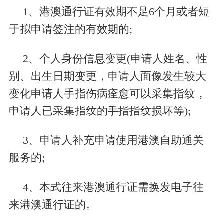
1、港澳通行证有效期不足
6
个月或者短
于拟申请签注的有效期的
;
2、个人身份信息变更
(
申请人姓名、性
别、出生日期变更，申请人面像发生较大
变化申请人手指伤病痊愈可以采集指纹，
申请人已采集指纹的手指指纹损坏等
);
3、申请人补充申请使用港澳自助通关
服务的
;
4、本式往来港澳通行证需换发电子往
来港澳通行证的。