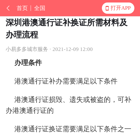
首页
全国
打开APP
深圳港澳通行证补换证所需材料及
办理流程
小易多多城市服务 · 2021-12-09 12:00
办理条件
港澳通行证补办需要满足以下条件
港澳通行证损毁、遗失或被盗的，可补
办港澳通行证的
港澳通行证换证需要满足以下条件之一