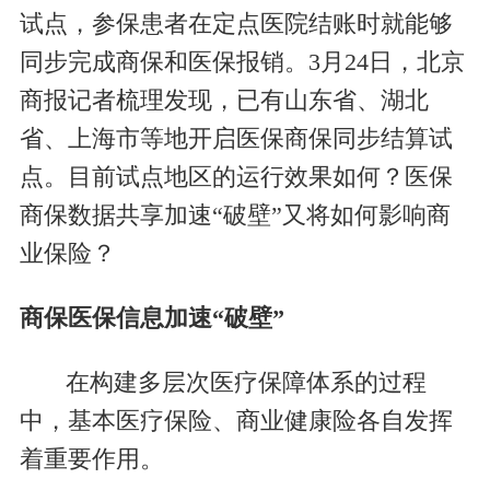
试点，参保患者在定点医院结账时就能够
同步完成商保和医保报销。3月24日，北京
商报记者梳理发现，已有山东省、湖北
省、上海市等地开启医保商保同步结算试
点。目前试点地区的运行效果如何？医保
商保数据共享加速“破壁”又将如何影响商
业保险？
商保医保信息加速“破壁”
在构建多层次医疗保障体系的过程
中，基本医疗保险、商业健康险各自发挥
着重要作用。