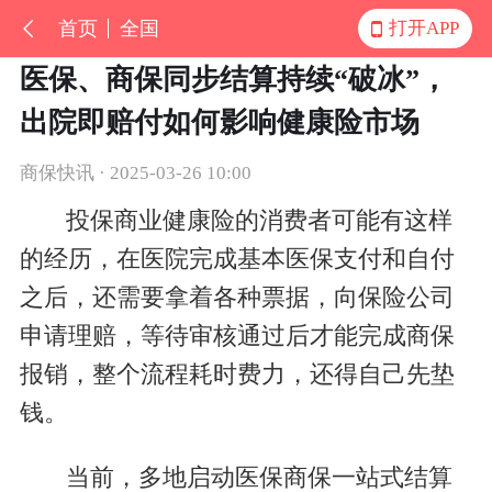
首页
全国
打开APP
医保、商保同步结算持续“破冰”，
出院即赔付如何影响健康险市场
商保快讯 · 2025-03-26 10:00
投保商业健康险的消费者可能有这样
的经历，在医院完成基本医保支付和自付
之后，还需要拿着各种票据，向保险公司
申请理赔，等待审核通过后才能完成商保
报销，整个流程耗时费力，还得自己先垫
钱。
当前，多地启动医保商保一站式结算