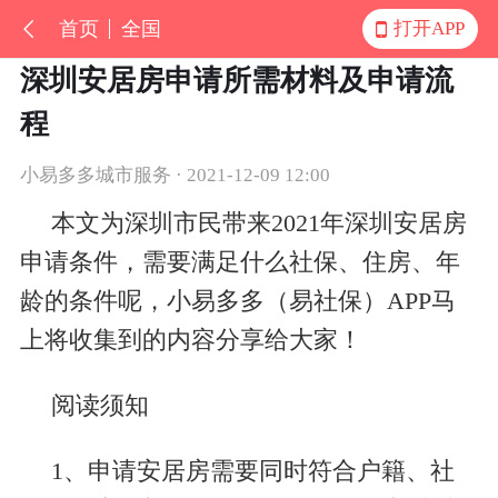
首页
全国
打开APP
深圳安居房申请所需材料及申请流
程
小易多多城市服务 · 2021-12-09 12:00
本文为深圳市民带来2021年深圳安居房
申请条件，需要满足什么社保、住房、年
龄的条件呢，小易多多（易社保）APP马
上将收集到的内容分享给大家！
阅读须知
1、申请安居房需要同时符合户籍、社