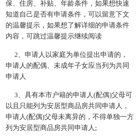
保、住房、补贴、年龄条件，如果想快速
知道自己是否有申请条件，可以留意下文
的温馨提示，如果想了解详细的申请条件
内容，可跳过温馨提示继续阅读
2、申请人以家庭为单位提出申请的，
申请人的配偶、未成年子女应当列为共同
申请人
3、具有本市户籍的申请人
(
配偶
)
父母可
以且只能列为安居型商品房共同申请人，
申请人
(
配偶
)
父母未离异的，不得单独一方
列为安居型商品房共同申请人
;