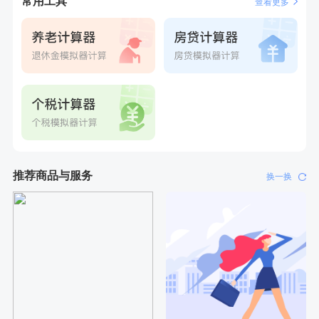
常用工具
查看更多
推荐商品与服务
换一换