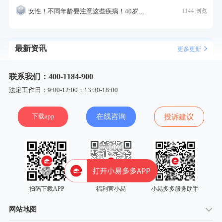
女性！不同年龄要注意这些疾病！40岁的这个疾病最需要注意！
1144 浏览
最新资讯
更多更新
联系我们：400-1184-900
法定工作日：9:00-12:00；13:30-18:00
下载app
在线咨询
投诉建议
扫码下载APP
福利官小易
小易多多服务助手
网站地图