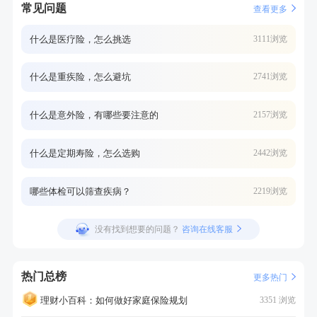
常见问题
查看更多
什么是医疗险，怎么挑选
3111浏览
什么是重疾险，怎么避坑
2741浏览
什么是意外险，有哪些要注意的
2157浏览
什么是定期寿险，怎么选购
2442浏览
哪些体检可以筛查疾病？
2219浏览
没有找到想要的问题？
咨询在线客服
热门总榜
更多热门
理财小百科：如何做好家庭保险规划
3351 浏览